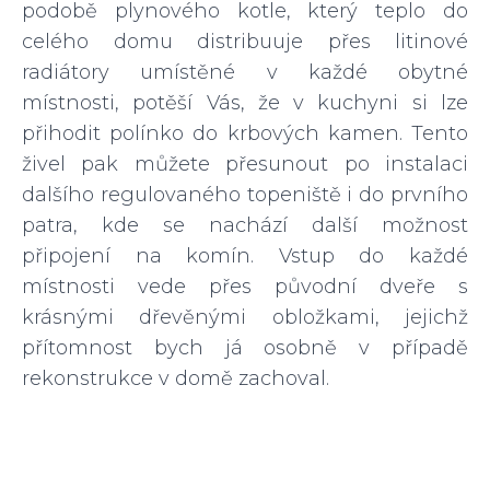
podobě plynového kotle, který teplo do
celého domu distribuuje přes litinové
radiátory umístěné v každé obytné
místnosti, potěší Vás, že v kuchyni si lze
přihodit polínko do krbových kamen. Tento
živel pak můžete přesunout po instalaci
dalšího regulovaného topeniště i do prvního
patra, kde se nachází další možnost
připojení na komín. Vstup do každé
místnosti vede přes původní dveře s
krásnými dřevěnými obložkami, jejichž
přítomnost bych já osobně v případě
rekonstrukce v domě zachoval.