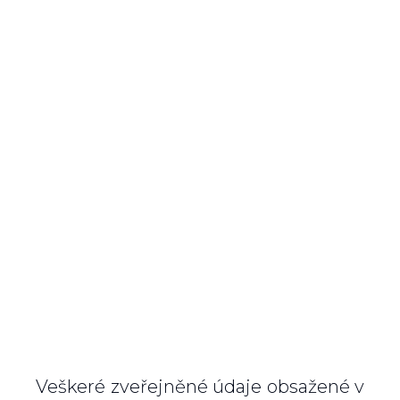
Veškeré zveřejněné údaje obsažené v