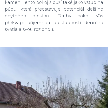
kamen. Tento pokoj slouží také jako vstup na
půdu, která představuje potenciál dalšího
obytného prostoru. Druhý pokoj Vás
překvapí příjemnou prostupností denního
světla a svou rozlohou.