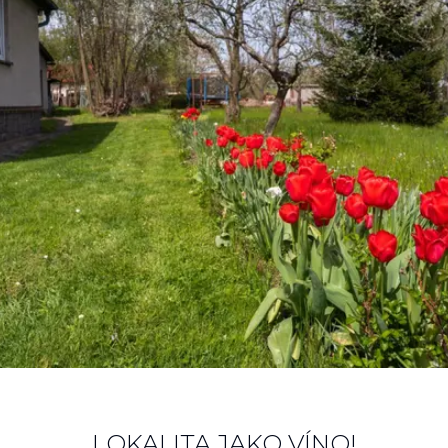
LOKALITA JAKO VÍNO!